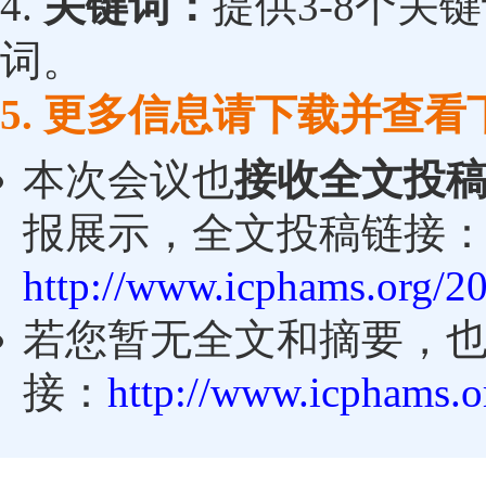
4.
关键词：
提供3-8个关
词。
5. 更多信息请下载并查
本次会议也
接收全文投
报展示，全文投稿链接
http://www.icphams.org/2
若您暂无全文和摘要，
接：
http://www.icphams.o