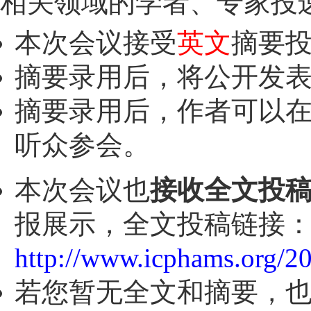
相关领域的学者、专家投
本次会议接受
英文
摘要
摘要录用后，将公开发
摘要录用后，作者可以
听众参会。
本次会议也
接收全文投
报展示，全文投稿链接
http://www.icphams.org/2
若您暂无全文和摘要，