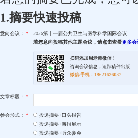
1.摘要快速投稿
意向会议：
*
2026第十一届公共卫生与医学科学国际会议
若您意向投稿其他主题会议，请点击查看
更多会
扫码添加周老师微信！
咨询会议信息，追踪稿件出版
微信/手机：18621626037
文章标题：
*
参会形式：
*
投递摘要+口头报告
投递摘要+海报展示
投递摘要+听众参会