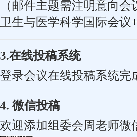
（邮件主题需注明意向会议
卫生与医学科学国际会议+
3.在线投稿系统
登录会议在线投稿系统完
4. 微信投稿
欢迎添加组委会周老师微