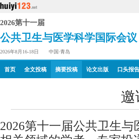
2026第十一届
公共卫生与医学科学国际会议
2026年8月16-18日 中国·青岛
首页
全文投稿
摘要投稿
论文出版
口头报
邀
2026第十一届公共卫生与