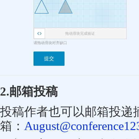
拖动滑块完成验证
请拖动滑块对齐缺口
提交
2.邮箱投稿
投稿作者也可以邮箱投递
箱：
August@conference123