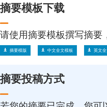
摘要模板下载
请使用摘要模板撰写摘要
摘要模版
中文全文模板
英文全
摘要投稿方式
若您的摘要已完成，您可