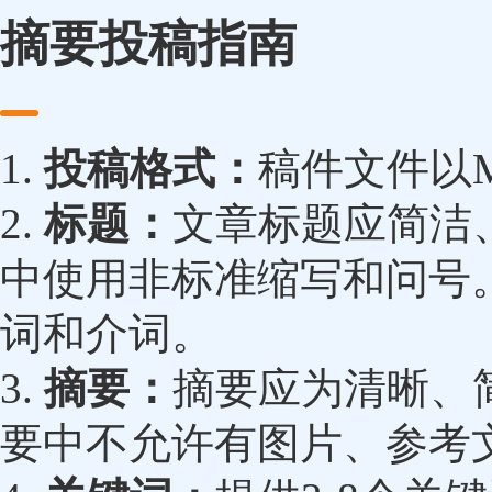
摘要投稿指南
1.
投稿格式：
稿件文件以Mic
2.
标题：
文章标题应简洁、
中使用非标准缩写和问号
词和介词。
3.
摘要：
摘要应为清晰、简
要中不允许有图片、参考