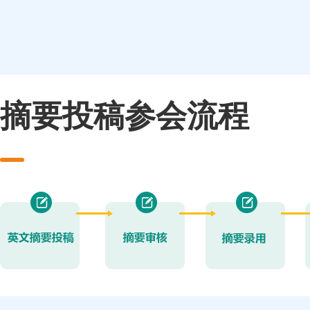
摘要投稿参会流程