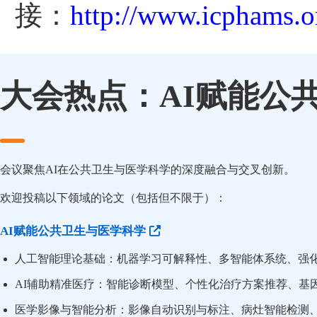
接：
http://www.icphams.o
大会热点：AI赋能公
会议聚焦AI在公共卫生与医学科学的深度融合与交叉创新。
欢迎投稿以下领域的论文（包括但不限于）：
AI赋能公共卫生与医学科学
人工智能理论基础：机器学习可解释性、多智能体系统、强
AI辅助精准医疗：智能诊断模型、个性化治疗方案推荐、基
医学影像与智能分析：影像自动识别与标注、病灶智能检测