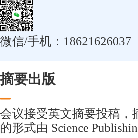
微信/手机：18621626037
摘要出版
会议接受英文摘要投稿，
的形式由 Science Publishin