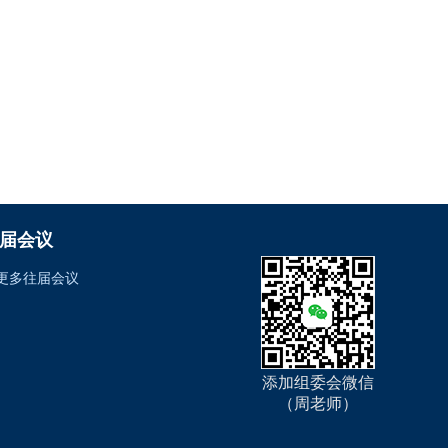
届会议
更多往届会议
添加组委会微信
（周老师）