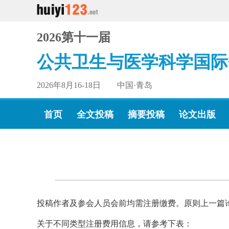
2026第十一届
公共卫生与医学科学国际
2026年8月16-18日 中国·青岛
首页
全文投稿
摘要投稿
论文出版
投稿作者及参会人员会前均需注册缴费。原则上一篇
关于不同类型注册费用信息，请参考下表：