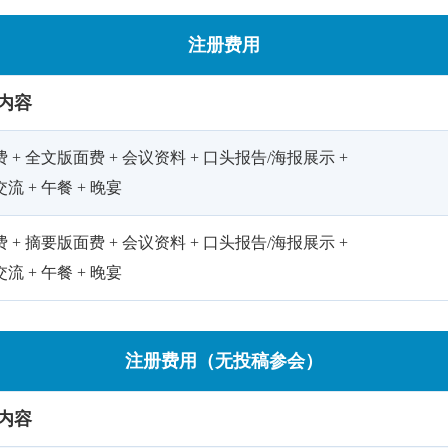
注册费用
内容
 + 全文版面费 + 会议资料 + 口头报告/海报展示 +
流 + 午餐 + 晚宴
 + 摘要版面费 + 会议资料 + 口头报告/海报展示 +
流 + 午餐 + 晚宴
注册费用（无投稿参会）
内容