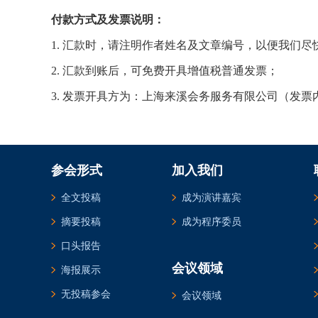
付款方式及发票说明：
1. 汇款时，请注明作者姓名及文章编号，以便我们尽
2. 汇款到账后，可免费开具增值税普通发票；
3. 发票开具方为：上海来溪会务服务有限公司（发
参会形式
加入我们
全文投稿
成为演讲嘉宾
摘要投稿
成为程序委员
口头报告
会议领域
海报展示
无投稿参会
会议领域