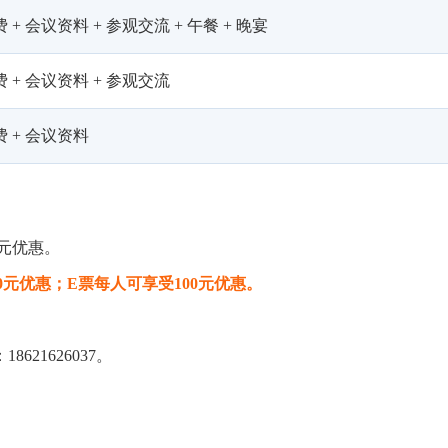
 + 会议资料 + 参观交流 + 午餐 + 晚宴
 + 会议资料 + 参观交流
 + 会议资料
0元优惠。
0元优惠；E票每人可享受100元优惠。
21626037。