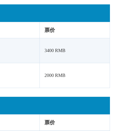
票价
3400 RMB
2000 RMB
票价